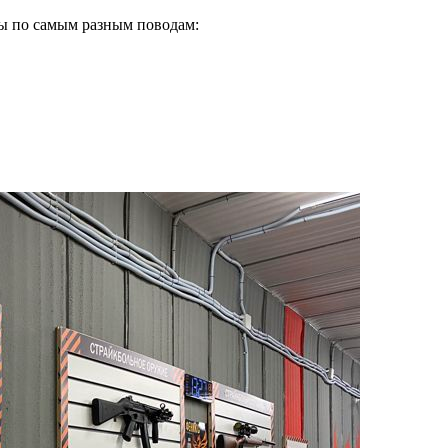
ы по самым разным поводам: