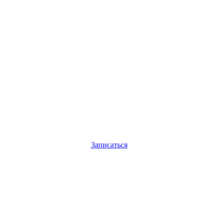
Записаться