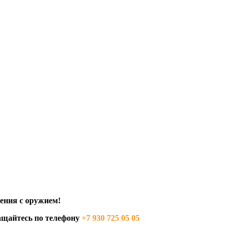
ения с оружием!
ращайтесь по телефону
+7 930 725 05 05