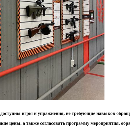
доступны игры и упражнения, не требующие навыков обращ
зкие цены, а также согласовать программу мероприятия, об