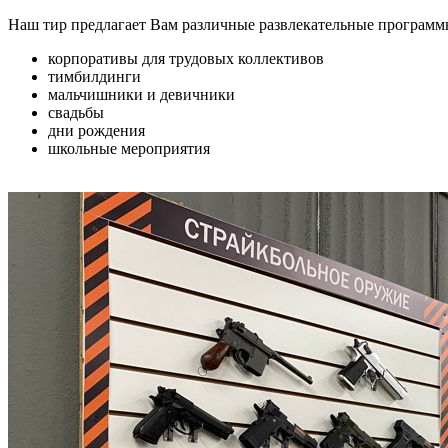
Наш тир предлагает Вам различные развлекательные программ
корпоративы для трудовых коллективов
тимбилдинги
мальчишники и девичники
свадьбы
дни рождения
школьные мероприятия